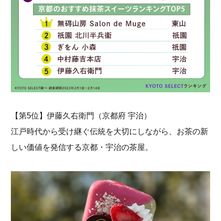
【第5位】伊藤久右衛門（京都府 宇治）
江戸時代から受け継ぐ伝統を大切にしながら、お茶の新
しい価値を発信する京都・宇治の茶屋。