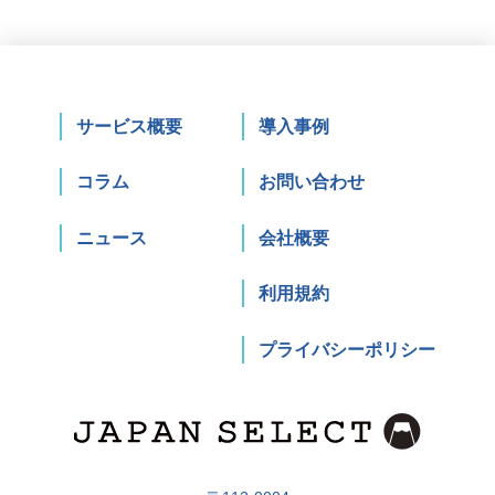
サービス概要
導入事例
コラム
お問い合わせ
ニュース
会社概要
利用規約
プライバシーポリシー