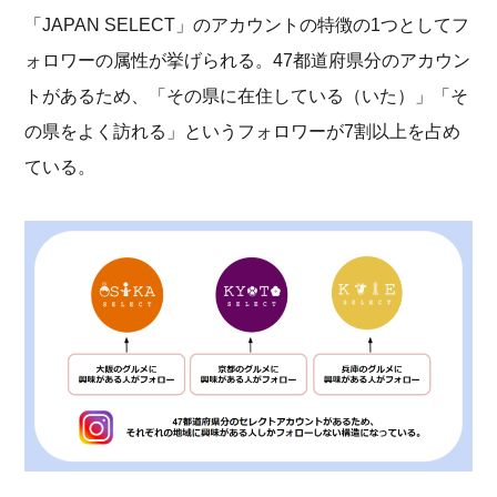
「JAPAN SELECT」のアカウントの特徴の1つとしてフ
ォロワーの属性が挙げられる。47都道府県分のアカウン
トがあるため、「その県に在住している（いた）」「そ
の県をよく訪れる」というフォロワーが7割以上を占め
ている。