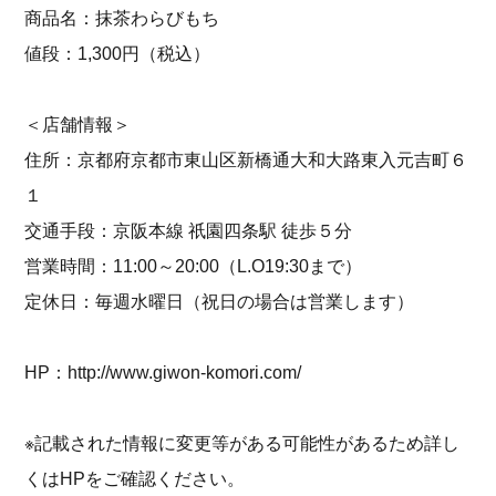
商品名：抹茶わらびもち
値段：1,300円（税込）
＜店舗情報＞
住所：京都府京都市東山区新橋通大和大路東入元吉町６
１
交通手段：京阪本線 祇園四条駅 徒歩５分
営業時間：11:00～20:00（L.O19:30まで）
定休日：毎週水曜日（祝日の場合は営業します）
HP：
http://www.giwon-komori.com/
※記載された情報に変更等がある可能性があるため詳し
くはHPをご確認ください。