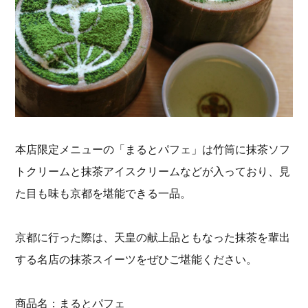
本店限定メニューの「まるとパフェ」は竹筒に抹茶ソフ
トクリームと抹茶アイスクリームなどが入っており、見
た目も味も京都を堪能できる一品。
京都に行った際は、天皇の献上品ともなった抹茶を輩出
する名店の抹茶スイーツをぜひご堪能ください。
商品名：まるとパフェ