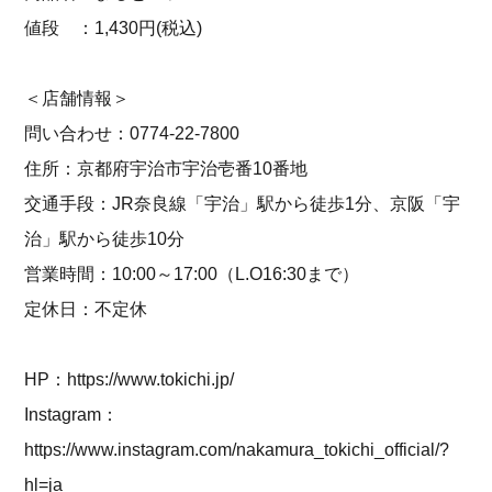
値段 ：1,430円(税込)
＜店舗情報＞
問い合わせ：0774-22-7800
住所：京都府宇治市宇治壱番10番地
交通手段：JR奈良線「宇治」駅から徒歩1分、京阪「宇
治」駅から徒歩10分
営業時間：10:00～17:00（L.O16:30まで）
定休日：不定休
HP：
https://www.tokichi.jp/
Instagram：
https://www.instagram.com/nakamura_tokichi_official/?
hl=ja