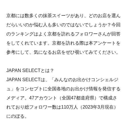
京都には数多くの抹茶スイーツがあり、どのお店を選ん
だらいいのか悩む人も多いのではないでしょうか？今回
のランキングはよく京都を訪れるフォロワーさんが回答
をしてくれています。京都を訪れる際は本アンケートを
参考にして、気になるお店をぜひ覗いてみてください。
JAPAN SELECTとは？
JAPAN SELECTは、「みんなのお出かけコンシェルジ
ュ」をコンセプトに全国各地のお出かけ情報を発信する
メディア。47アカウント（全国47都道府県）で構成さ
れており総フォロワー数は110万人（2023年3月現在）
にのぼる。