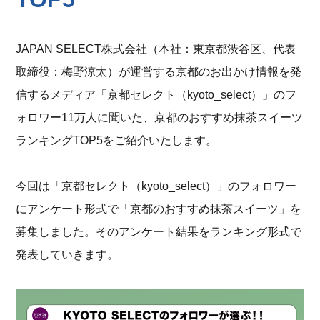
JAPAN SELECT株式会社（本社：東京都渋谷区、代表
取締役：梅野涼太）が運営する京都のお出かけ情報を発
信するメディア「
京都セレクト（kyoto_select）
」のフ
ォロワー11万人に聞いた、京都のおすすめ抹茶スイーツ
ランキングTOP5をご紹介いたします。
今回は「京都セレクト（kyoto_select）」のフォロワー
にアンケート形式で「京都のおすすめ抹茶スイーツ」を
募集しました。そのアンケート結果をランキング形式で
発表していきます。