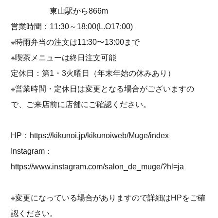
東山駅から866m
営業時間：11:30～18:00(L.O17:00)
※時雨弁当の注文は11:30〜13:00まで
※喫茶メニューは終日注文可能
定休日：第1・3火曜日（年末年始の休みあり）
※営業時間・定休日は変更となる場合がございますの
で、ご来店前に店舗にご確認ください。
HP：
https://kikunoi.jp/kikunoiweb/Muge/index
Instagram：
https://www.instagram.com/salon_de_muge/?hl=ja
※変更になっている場合がありますので詳細はHPをご確
認ください。