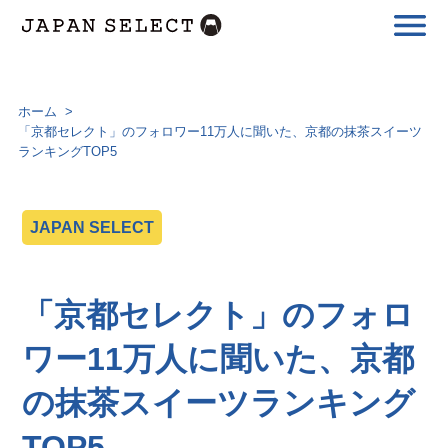
ホーム
>
「京都セレクト」のフォロワー11万人に聞いた、京都の抹茶スイーツ
ランキングTOP5
JAPAN SELECT
「京都セレクト」のフォロ
ワー11万人に聞いた、京都
の抹茶スイーツランキング
TOP5