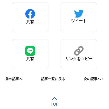
ツイート
共有
共有
リンクをコピー
前の記事へ
記事一覧に戻る
次の記事へ
»
TOP