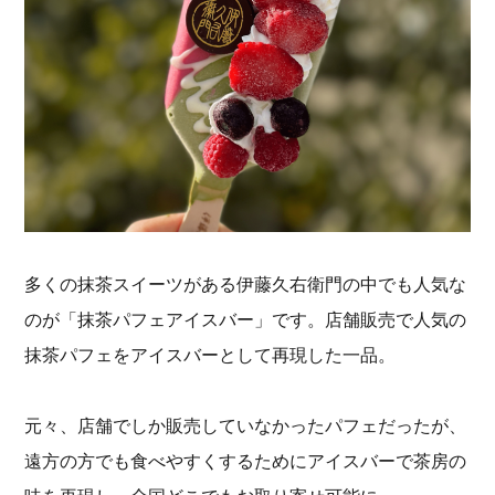
多くの抹茶スイーツがある伊藤久右衛門の中でも人気な
のが「抹茶パフェアイスバー」です。店舗販売で人気の
抹茶パフェをアイスバーとして再現した一品。
元々、店舗でしか販売していなかったパフェだったが、
遠方の方でも食べやすくするためにアイスバーで茶房の