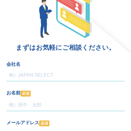
まずはお気軽にご相談ください。
会社名
お名前
必須
メールアドレス
必須