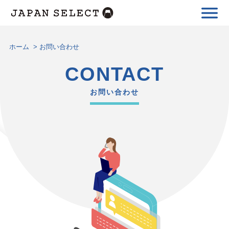
ホーム
>
お問い合わせ
CONTACT
お問い合わせ