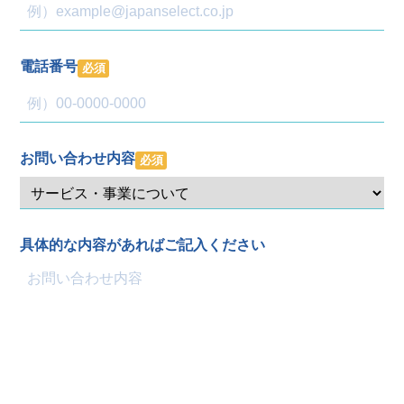
電話番号
必須
お問い合わせ内容
必須
具体的な内容があればご記入ください