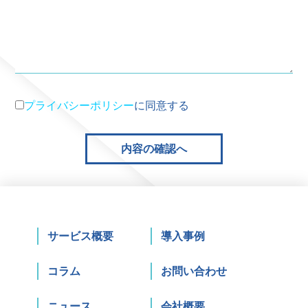
プライバシーポリシー
に同意する
内容の確認へ
サービス概要
導入事例
コラム
お問い合わせ
ニュース
会社概要