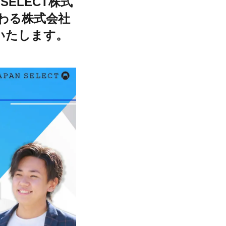
ELECT株式
わる株式会社
いたします。