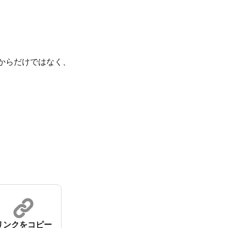
からだけではなく、
リンクをコピー