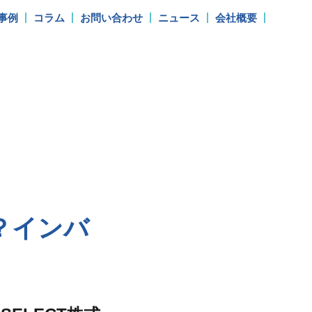
事例
コラム
お問い合わせ
ニュース
会社概要
？インバ