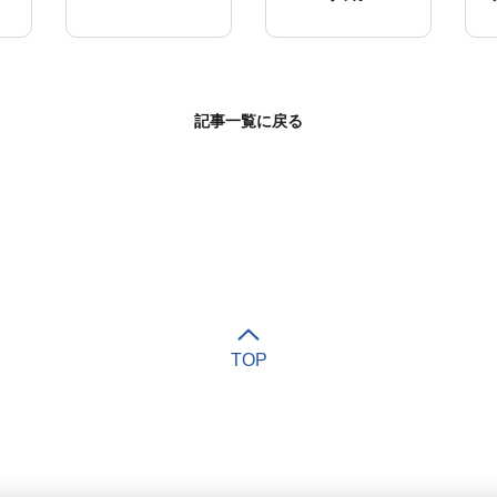
記事一覧に戻る
TOP